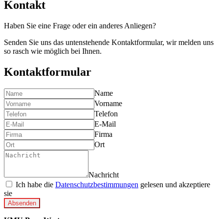
Kontakt
Haben Sie eine Frage oder ein anderes Anliegen?
Senden Sie uns das untenstehende Kontaktformular, wir melden uns
so rasch wie möglich bei Ihnen.
Kontaktformular
Name
Vorname
Telefon
E-Mail
Firma
Ort
Nachricht
Ich habe die
Datenschutzbestimmungen
gelesen und akzeptiere
sie
Absenden