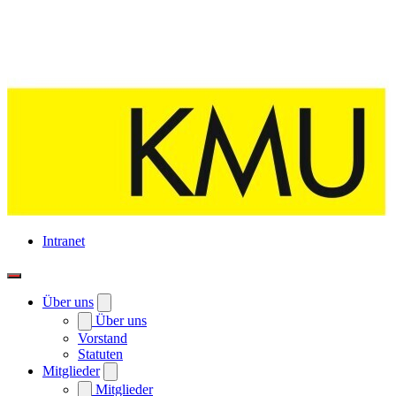
Intranet
Über uns
Über uns
Vorstand
Statuten
Mitglieder
Mitglieder